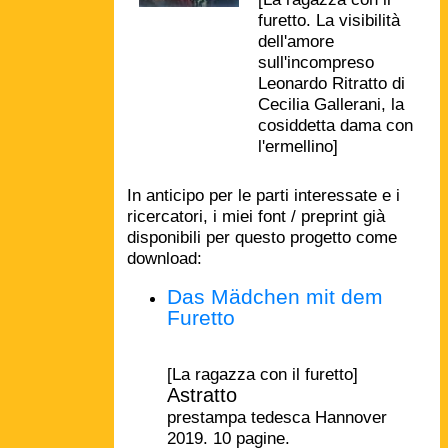
furetto. La visibilità
dell'amore
sull'incompreso
Leonardo Ritratto di
Cecilia Gallerani, la
cosiddetta dama con
l'ermellino]
In anticipo per le parti interessate e i
ricercatori, i miei font / preprint già
disponibili per questo progetto come
download:
Das Mädchen mit dem
Furetto
[La ragazza con il furetto]
Astratto
prestampa tedesca Hannover
2019. 10 pagine.